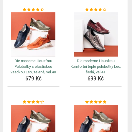
Die moderne Hausfrau
Die moderne Hausfrau
Polobotky s elastickou
Komfortní teplé polobotky Leo,
vsadkou Leo, zelené, vel.40
šedá, vel.41
679 Kč
699 Kč