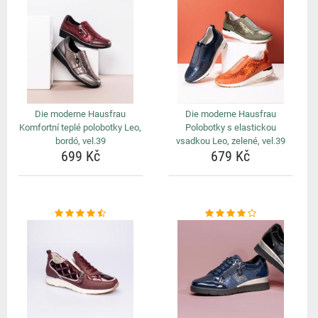
Die moderne Hausfrau
Die moderne Hausfrau
Komfortní teplé polobotky Leo,
Polobotky s elastickou
bordó, vel.39
vsadkou Leo, zelené, vel.39
699 Kč
679 Kč