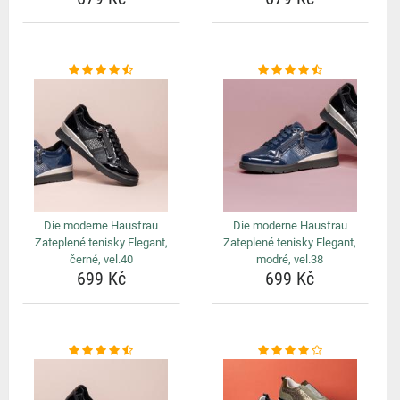
Die moderne Hausfrau
Die moderne Hausfrau
Zateplené tenisky Elegant,
Zateplené tenisky Elegant,
černé, vel.40
modré, vel.38
699 Kč
699 Kč