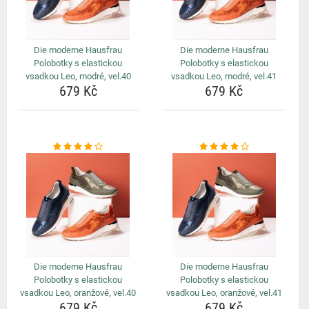
Die moderne Hausfrau
Die moderne Hausfrau
Polobotky s elastickou
Polobotky s elastickou
vsadkou Leo, modré, vel.40
vsadkou Leo, modré, vel.41
679 Kč
679 Kč
Die moderne Hausfrau
Die moderne Hausfrau
Polobotky s elastickou
Polobotky s elastickou
vsadkou Leo, oranžové, vel.40
vsadkou Leo, oranžové, vel.41
679 Kč
679 Kč