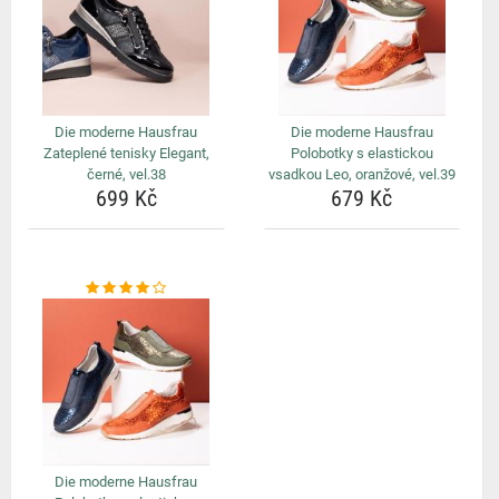
Die moderne Hausfrau
Die moderne Hausfrau
Zateplené tenisky Elegant,
Polobotky s elastickou
černé, vel.38
vsadkou Leo, oranžové, vel.39
699 Kč
679 Kč
Die moderne Hausfrau