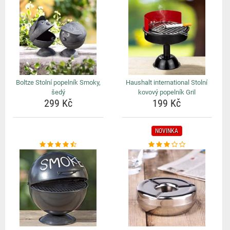
Boltze Stolní popelník Smoky,
Haushalt international Stolní
šedý
kovový popelník Gril
299 Kč
199 Kč
NOVINKA