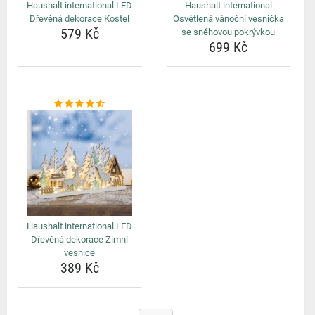
Haushalt international LED
Haushalt international
Dřevěná dekorace Kostel
Osvětlená vánoční vesnička
579 Kč
se sněhovou pokrývkou
699 Kč
Haushalt international LED
Dřevěná dekorace Zimní
vesnice
389 Kč