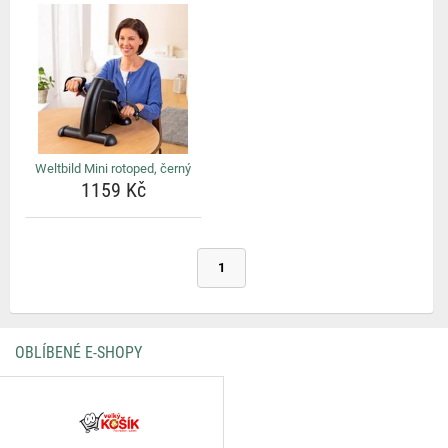
Weltbild Mini rotoped, černý
1159 Kč
1
OBLÍBENÉ E-SHOPY