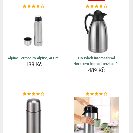
Alpina Termoska Alpina, 480ml
Haushalt international
139 Kč
Nerezová termo konvice, 2 l
489 Kč