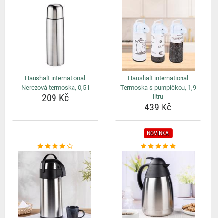
Haushalt international
Haushalt international
Nerezová termoska, 0,5 l
Termoska s pumpičkou, 1,9
209 Kč
litru
439 Kč
NOVINKA