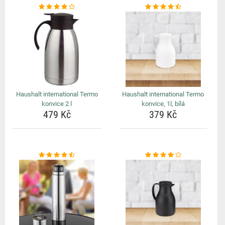
Haushalt international Termo
Haushalt international Termo
konvice 2 l
konvice, 1l, bílá
479 Kč
379 Kč