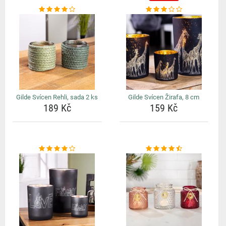
Gilde Svícen Rehli, sada 2 ks
Gilde Svícen Žirafa, 8 cm
189 Kč
159 Kč