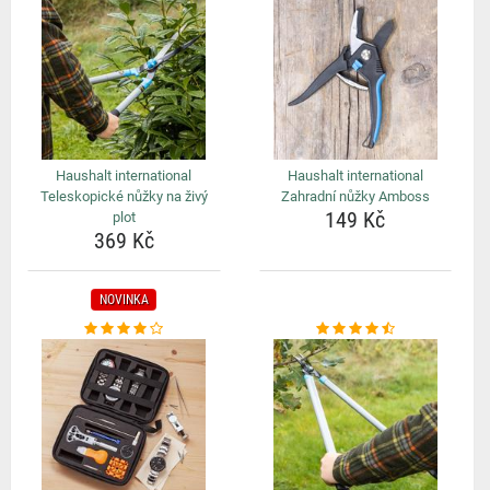
Haushalt international
Haushalt international
Teleskopické nůžky na živý
Zahradní nůžky Amboss
149 Kč
plot
369 Kč
NOVINKA