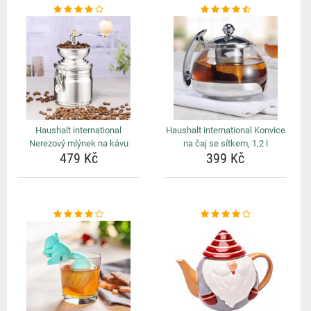
Haushalt international
Haushalt international Konvice
Nerezový mlýnek na kávu
na čaj se sítkem, 1,2 l
479 Kč
399 Kč