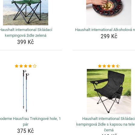
Haushalt international Skládací
Haushalt international Alkoholová r
299 Kč
kempingová židle zelená
399 Kč
oderne Hausfrau Trekingové hole, 1
Haushalt international Skládac
pár
kempingová židle s kapsou na tele
375 Kč
černá