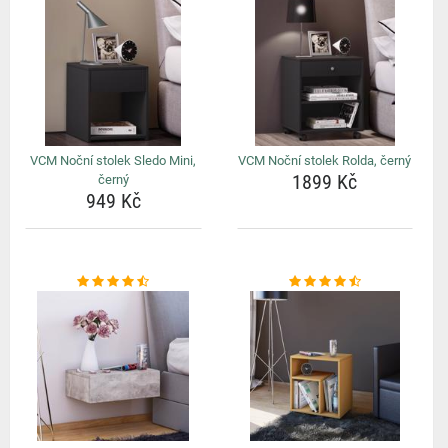
VCM Noční stolek Sledo Mini,
VCM Noční stolek Rolda, černý
1899 Kč
černý
949 Kč