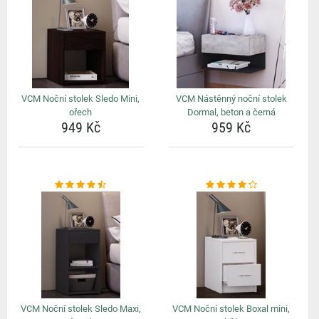
VCM Noční stolek Sledo Mini,
VCM Nástěnný noční stolek
ořech
Dormal, beton a černá
949 Kč
959 Kč
VCM Noční stolek Sledo Maxi,
VCM Noční stolek Boxal mini,