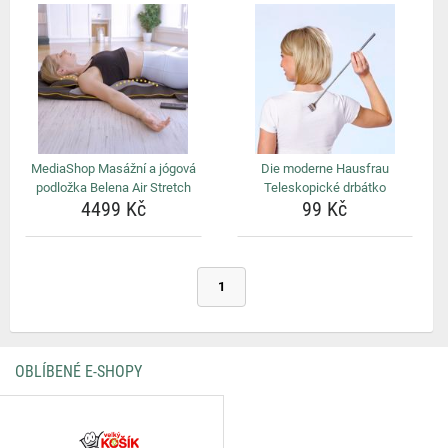
MediaShop Masážní a jógová
Die moderne Hausfrau
podložka Belena Air Stretch
Teleskopické drbátko
4499 Kč
99 Kč
1
OBLÍBENÉ E-SHOPY