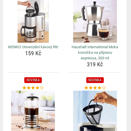
WENKO Univerzální kávový filtr
Haushalt international Moka
159 Kč
konvička na přípravu
espressa, 300 ml
319 Kč
NOVINKA
NOVINKA