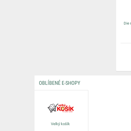
Die 
OBLÍBENÉ E-SHOPY
Velký košík