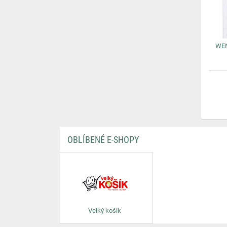
WEN
OBLÍBENÉ E-SHOPY
Velký košík