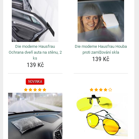
Die moderne Hausfrau
Die moderne Hausfrau Houba
Ochrana dveří auta na stěnu, 2
proti zamlžování skla
139 Kč
ks
139 Kč
NOVINKA