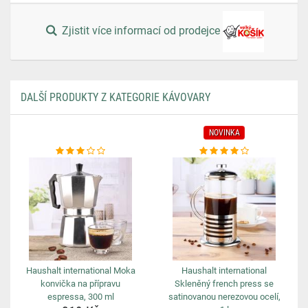
Zjistit více informací od prodejce
DALŠÍ PRODUKTY Z KATEGORIE KÁVOVARY
NOVINKA
Haushalt international Moka
Haushalt international
konvička na přípravu
Skleněný french press se
espressa, 300 ml
satinovanou nerezovou ocelí,