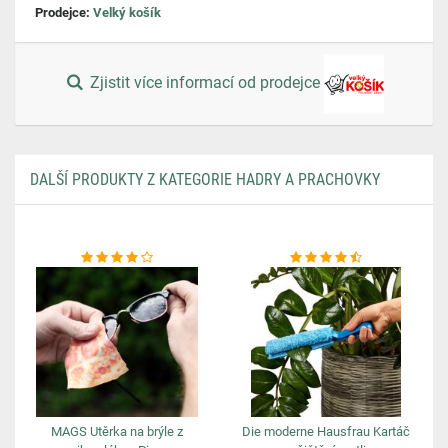
Prodejce:
Velký košík
Zjistit více informací od prodejce
DALŠÍ PRODUKTY Z KATEGORIE HADRY A PRACHOVKY
MAGS Utěrka na brýle z
Die moderne Hausfrau Kartáč