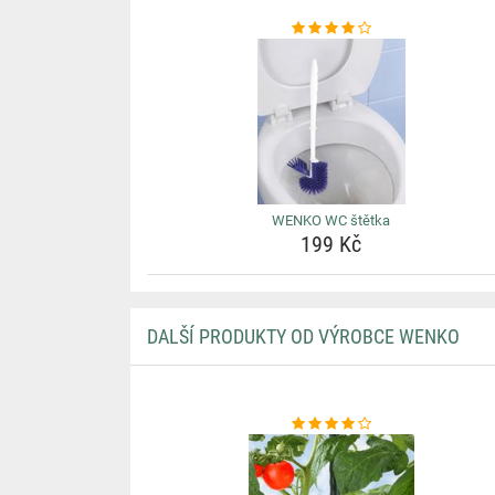
WENKO WC štětka
199 Kč
DALŠÍ PRODUKTY OD VÝROBCE WENKO