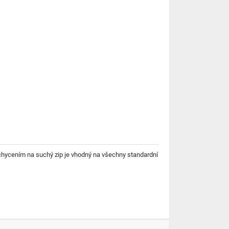
chycením na suchý zip je vhodný na všechny standardní