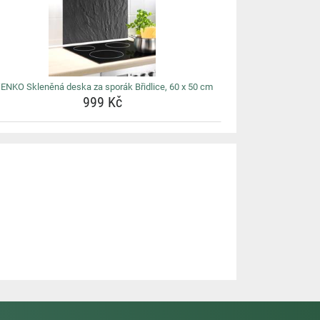
ENKO Skleněná deska za sporák Břidlice, 60 x 50 cm
999 Kč