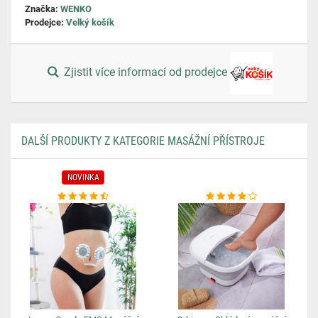
Značka:
WENKO
Prodejce:
Velký košík
Zjistit více informací od prodejce
DALŠÍ PRODUKTY Z KATEGORIE MASÁŽNÍ PŘÍSTROJE
NOVINKA