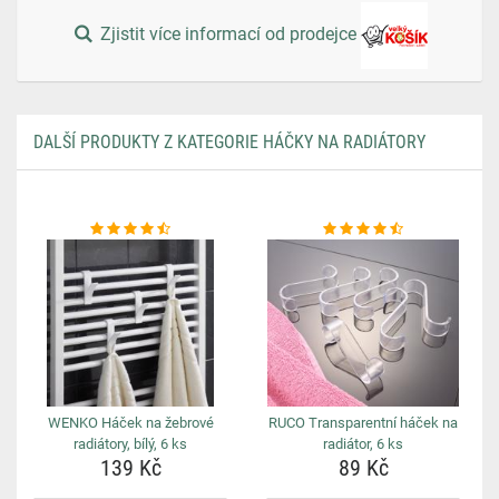
Zjistit více informací od prodejce
DALŠÍ PRODUKTY Z KATEGORIE HÁČKY NA RADIÁTORY
WENKO Háček na žebrové
RUCO Transparentní háček na
radiátory, bílý, 6 ks
radiátor, 6 ks
139 Kč
89 Kč