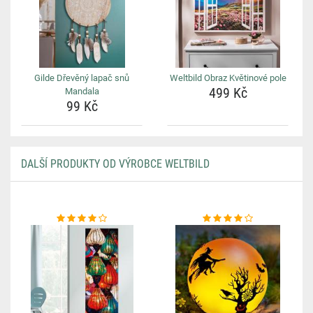
Gilde Dřevěný lapač snů
Weltbild Obraz Květinové pole
499 Kč
Mandala
99 Kč
DALŠÍ PRODUKTY OD VÝROBCE WELTBILD