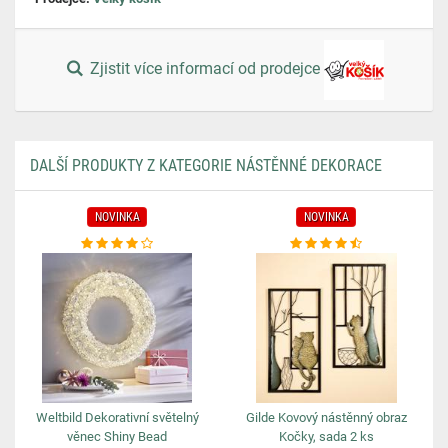
Zjistit více informací od prodejce
DALŠÍ PRODUKTY Z KATEGORIE NÁSTĚNNÉ DEKORACE
NOVINKA
NOVINKA
Weltbild Dekorativní světelný
Gilde Kovový nástěnný obraz
věnec Shiny Bead
Kočky, sada 2 ks