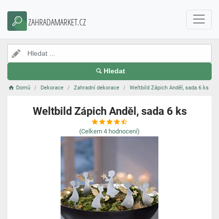
ZAHRADAMARKET.CZ
Hledat
Domů
Dekorace
Zahradní dekorace
Weltbild Zápich Anděl, sada 6 ks
Weltbild Zápich Anděl, sada 6 ks
(Celkem
4
hodnocení)