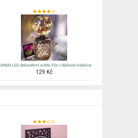
eltbild LED dekorativní světlo Flor v dárkové krabičce
129 Kč