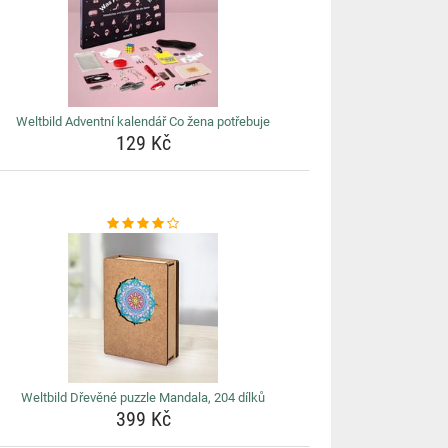
Weltbild Adventní kalendář Co žena potřebuje
129 Kč
Weltbild Dřevěné puzzle Mandala, 204 dílků
399 Kč