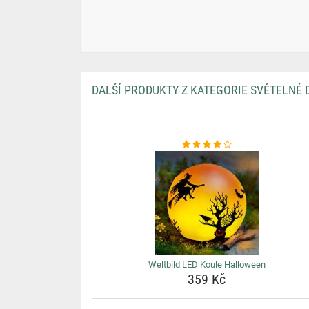
DALŠÍ PRODUKTY Z KATEGORIE SVĚTELNÉ
Weltbild LED Koule Halloween
359 Kč