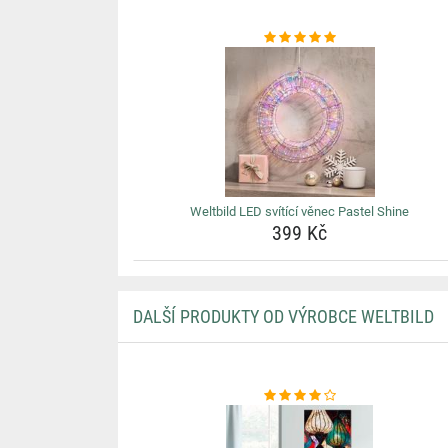
Weltbild LED svítící věnec Pastel Shine
399 Kč
DALŠÍ PRODUKTY OD VÝROBCE WELTBILD