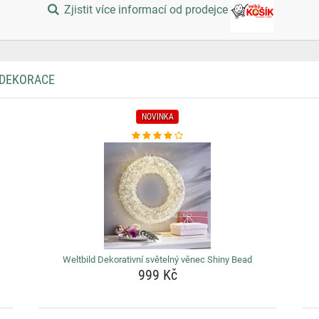
Zjistit více informací od prodejce
 DEKORACE
NOVINKA
Weltbild Dekorativní světelný věnec Shiny Bead
999 Kč