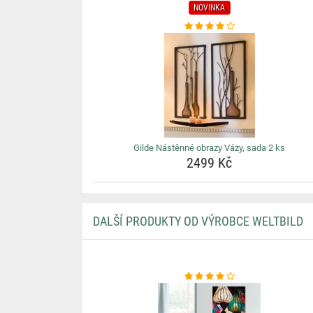
NOVINKA
Gilde Nástěnné obrazy Vázy, sada 2 ks
2499 Kč
DALŠÍ PRODUKTY OD VÝROBCE WELTBILD