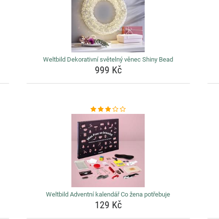
Weltbild Dekorativní světelný věnec Shiny Bead
999 Kč
Weltbild Adventní kalendář Co žena potřebuje
129 Kč