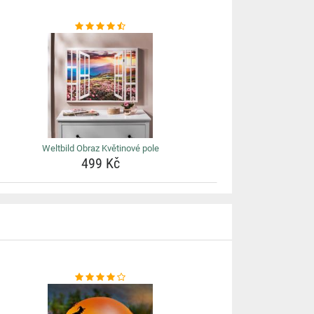
Weltbild Obraz Květinové pole
499 Kč