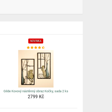
NOVINKA
Gilde Kovový nástěnný obraz Kočky, sada 2 ks
2799 Kč