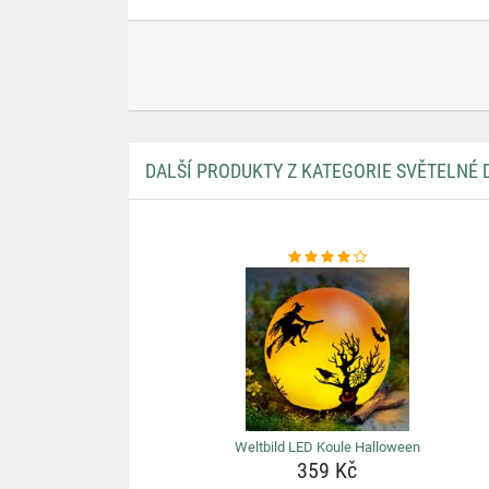
DALŠÍ PRODUKTY Z KATEGORIE SVĚTELNÉ
Weltbild LED Koule Halloween
359 Kč