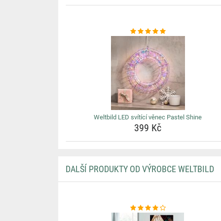
Weltbild LED svítící věnec Pastel Shine
399 Kč
DALŠÍ PRODUKTY OD VÝROBCE WELTBILD