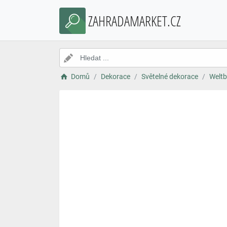
ZAHRADAMARKET.CZ
Domů
Dekorace
Světelné dekorace
Weltb