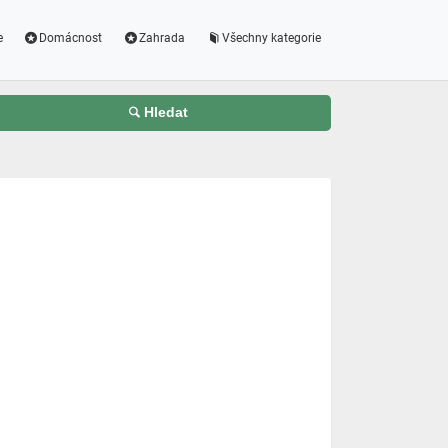
e
Domácnost
Zahrada
Všechny kategorie
Hledat