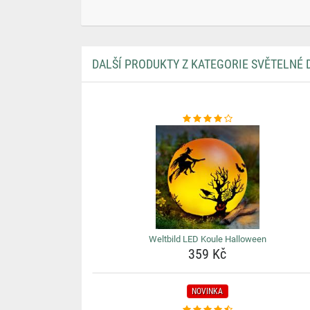
DALŠÍ PRODUKTY Z KATEGORIE SVĚTELNÉ
Weltbild LED Koule Halloween
359 Kč
NOVINKA