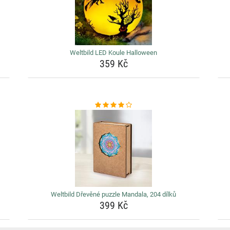
Weltbild LED Koule Halloween
359 Kč
Weltbild Dřevěné puzzle Mandala, 204 dílků
399 Kč