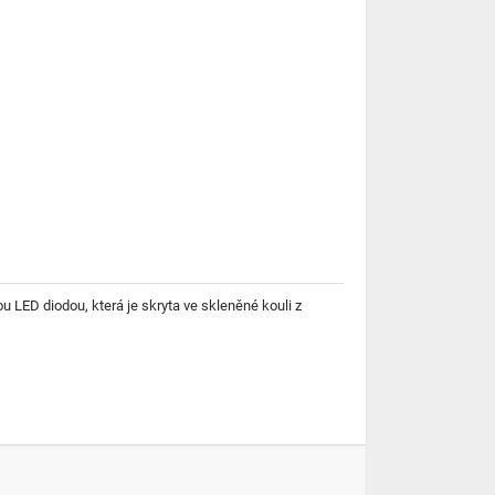
u LED diodou, která je skryta ve skleněné kouli z