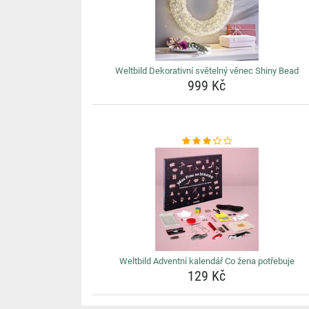
Weltbild Dekorativní světelný věnec Shiny Bead
999 Kč
Weltbild Adventní kalendář Co žena potřebuje
129 Kč