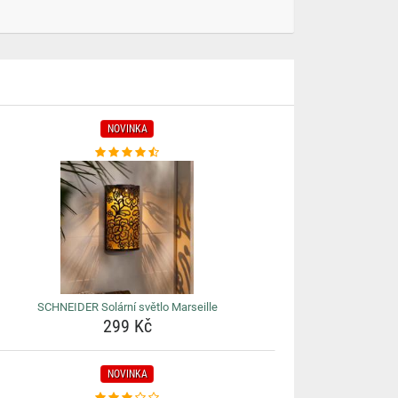
NOVINKA
SCHNEIDER Solární světlo Marseille
299 Kč
NOVINKA