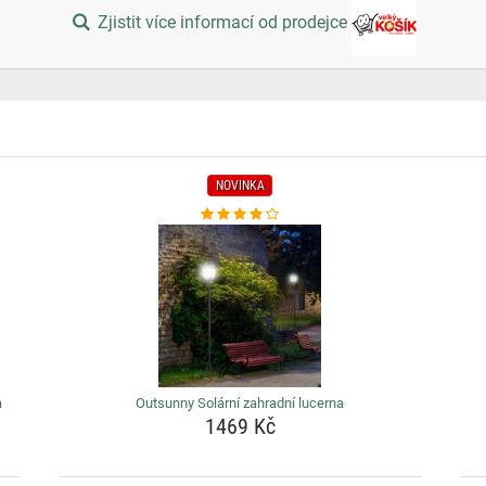
Zjistit více informací od prodejce
NOVINKA
a
Outsunny Solární zahradní lucerna
1469 Kč