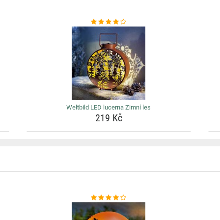
Weltbild LED lucerna Zimní les
219 Kč