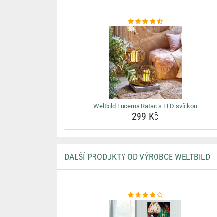
Weltbild Lucerna Ratan s LED svíčkou
299 Kč
DALŠÍ PRODUKTY OD VÝROBCE WELTBILD