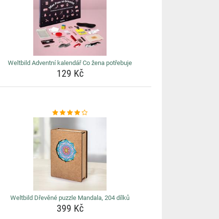
Weltbild Adventní kalendář Co žena potřebuje
129 Kč
Weltbild Dřevěné puzzle Mandala, 204 dílků
399 Kč