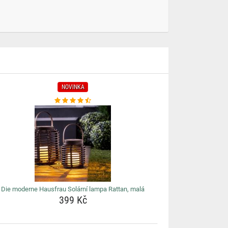
NOVINKA
Die moderne Hausfrau Solární lampa Rattan, malá
399 Kč