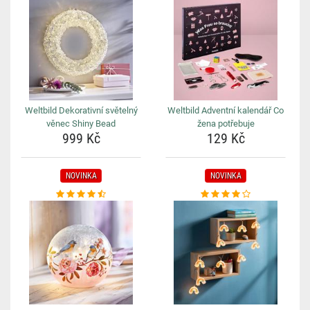
Weltbild Dekorativní světelný
Weltbild Adventní kalendář Co
věnec Shiny Bead
žena potřebuje
999 Kč
129 Kč
NOVINKA
NOVINKA