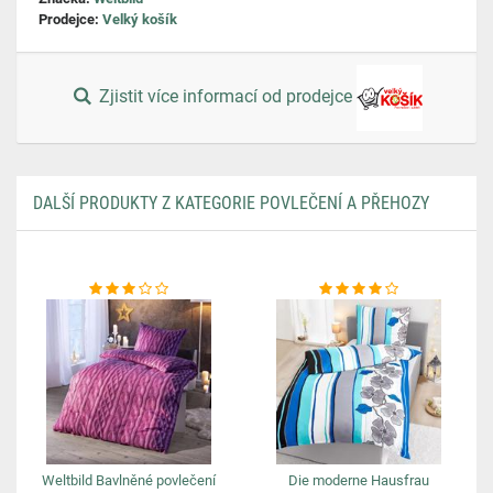
Prodejce:
Velký košík
Zjistit více informací od prodejce
DALŠÍ PRODUKTY Z KATEGORIE POVLEČENÍ A PŘEHOZY
Weltbild Bavlněné povlečení
Die moderne Hausfrau