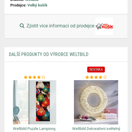
Prodejce:
Velký košík
Zjistit více informací od prodejce
DALŠÍ PRODUKTY OD VÝROBCE WELTBILD
NOVINKA
Weltbild Puzzle Lampiony,
Weltbild Dekorativní světelný