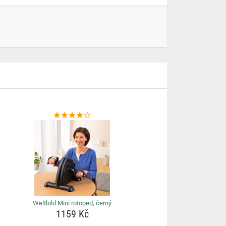
Weltbild Mini rotoped, černý
1159 Kč