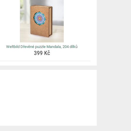
Weltbild Dřevěné puzzle Mandala, 204 dílků
399 Kč