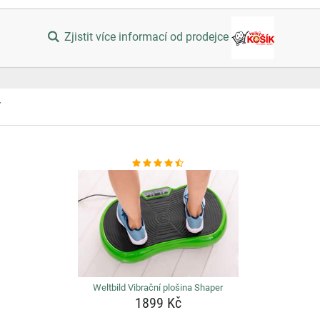
Zjistit více informací od prodejce
Y
Weltbild Vibrační plošina Shaper
1899 Kč