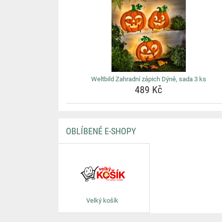
Weltbild Zahradní zápich Dýně, sada 3 ks
489 Kč
OBLÍBENÉ E-SHOPY
Velký košík