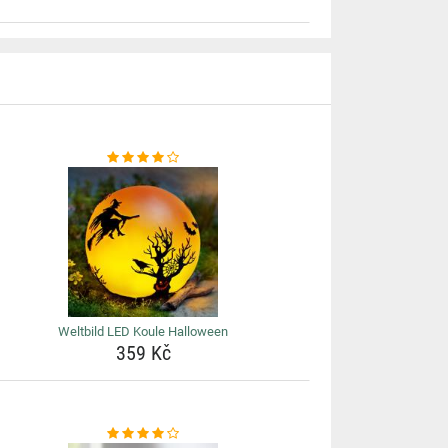
Weltbild LED Koule Halloween
359 Kč