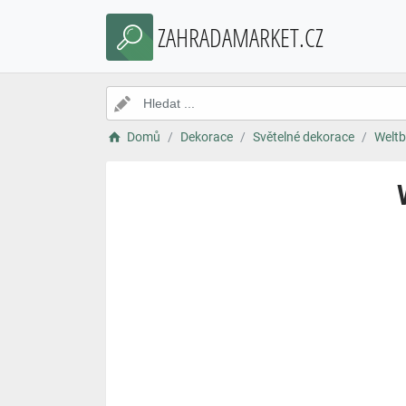
ZAHRADAMARKET.CZ
Domů
Dekorace
Světelné dekorace
Weltb