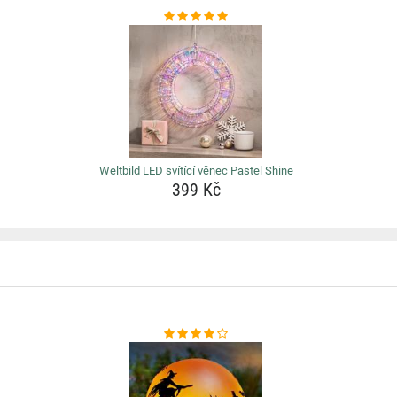
Weltbild LED svítící věnec Pastel Shine
399 Kč