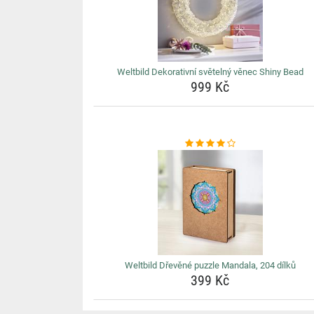
Weltbild Dekorativní světelný věnec Shiny Bead
999 Kč
Weltbild Dřevěné puzzle Mandala, 204 dílků
399 Kč