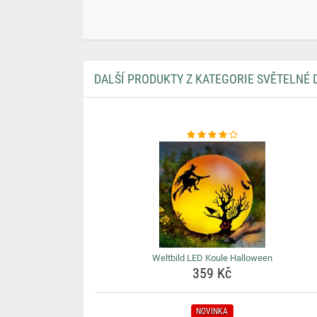
DALŠÍ PRODUKTY Z KATEGORIE SVĚTELNÉ
Weltbild LED Koule Halloween
359 Kč
NOVINKA