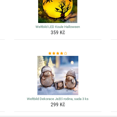
Weltbild LED Koule Halloween
359 Kč
Weltbild Dekorace Ježčí rodina, sada 3 ks
299 Kč