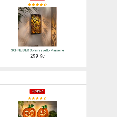
SCHNEIDER Solární světlo Marseille
299 Kč
NOVINKA