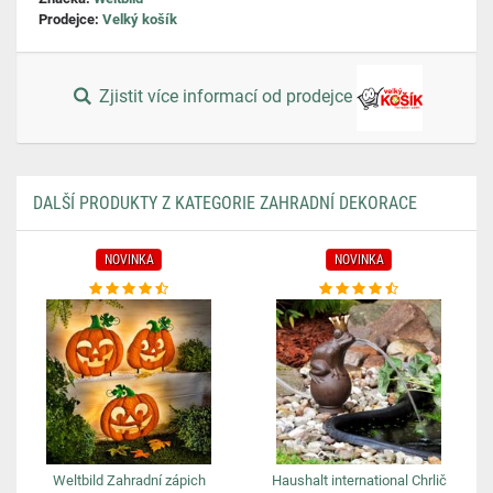
Prodejce:
Velký košík
Zjistit více informací od prodejce
DALŠÍ PRODUKTY Z KATEGORIE ZAHRADNÍ DEKORACE
NOVINKA
NOVINKA
Weltbild Zahradní zápich
Haushalt international Chrlič