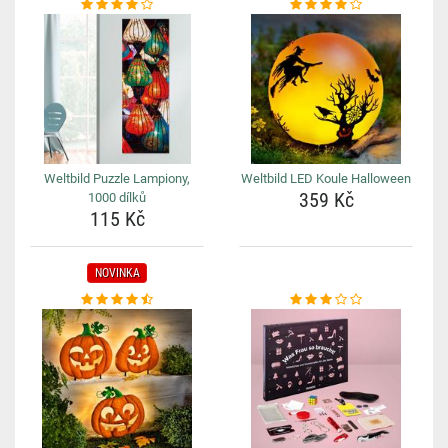
Weltbild Puzzle Lampiony,
Weltbild LED Koule Halloween
359 Kč
1000 dílků
115 Kč
NOVINKA