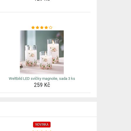
Weltbild LED svíčky magnolie, sada 3 ks
259 Kč
NOVINKA