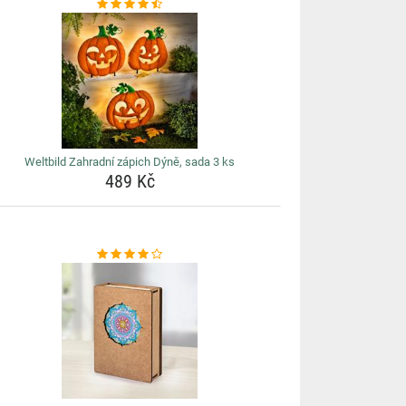
Weltbild Zahradní zápich Dýně, sada 3 ks
489 Kč