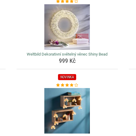
Weltbild Dekorativní světelný věnec Shiny Bead
999 Kč
NOVINKA