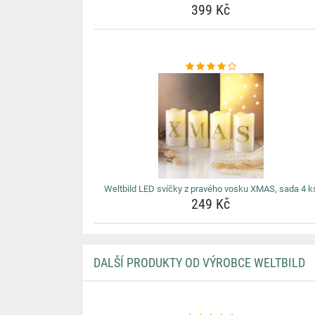
399 Kč
Weltbild LED svíčky z pravého vosku XMAS, sada 4 k
249 Kč
DALŠÍ PRODUKTY OD VÝROBCE WELTBILD