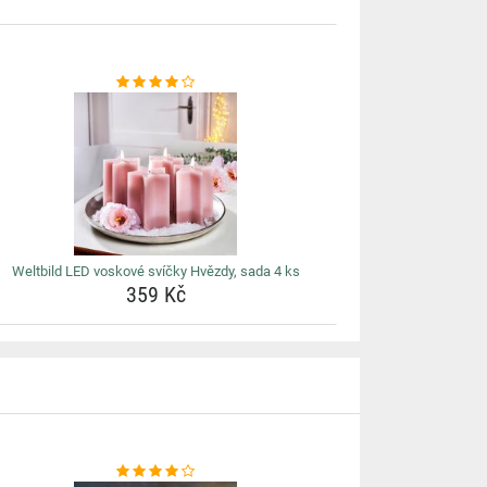
Weltbild LED voskové svíčky Hvězdy, sada 4 ks
359 Kč