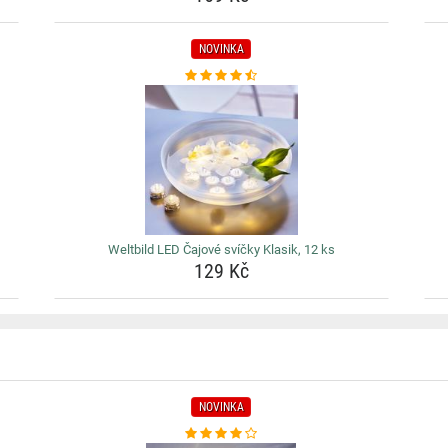
NOVINKA
Weltbild LED Čajové svíčky Klasik, 12 ks
129 Kč
NOVINKA