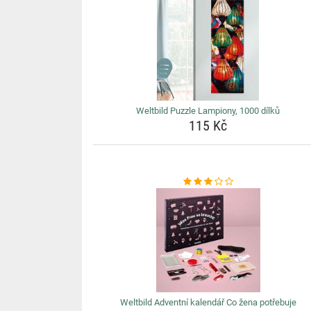
Weltbild Puzzle Lampiony, 1000 dílků
115 Kč
Weltbild Adventní kalendář Co žena potřebuje