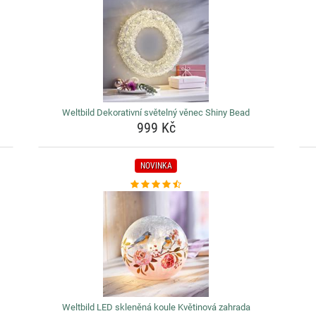
Weltbild Dekorativní světelný věnec Shiny Bead
999 Kč
NOVINKA
Weltbild LED skleněná koule Květinová zahrada