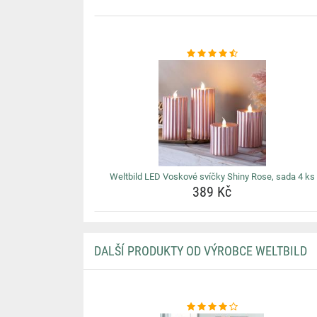
Weltbild LED Voskové svíčky Shiny Rose, sada 4 ks
389 Kč
DALŠÍ PRODUKTY OD VÝROBCE WELTBILD