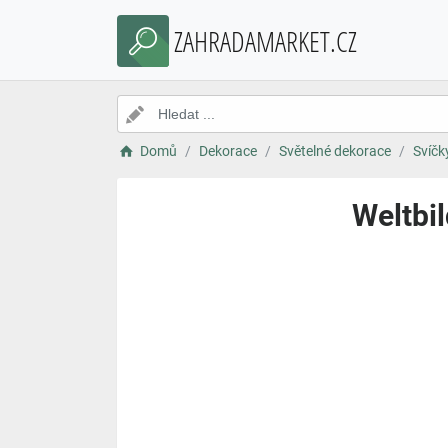
ZAHRADAMARKET.CZ
Domů
Dekorace
Světelné dekorace
Svíčk
Weltbil