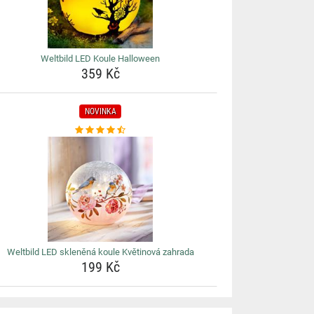
Weltbild LED Koule Halloween
359 Kč
NOVINKA
Weltbild LED skleněná koule Květinová zahrada
199 Kč