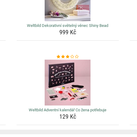
Weltbild Dekorativní světelný věnec Shiny Bead
999 Kč
Weltbild Adventní kalendář Co žena potřebuje
129 Kč