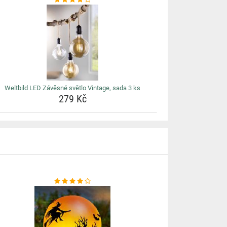
Weltbild LED Závěsné světlo Vintage, sada 3 ks
279 Kč