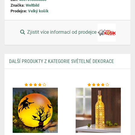
Značka:
Weltbild
Prodejce:
Velký košík
Zjistit více informací od prodejce
DALŠÍ PRODUKTY Z KATEGORIE SVĚTELNÉ DEKORACE