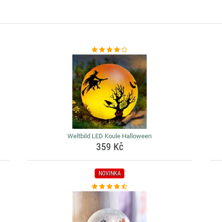
Weltbild LED Koule Halloween
359 Kč
NOVINKA