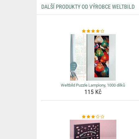
DALŠÍ PRODUKTY OD VÝROBCE WELTBILD
Weltbild Puzzle Lampiony, 1000 dílků
115 Kč