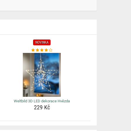
NOVINKA
Weltbild 3D LED dekorace Hvězda
229 Kč