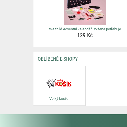
Weltbild Adventní kalendář Co žena potřebuje
129 Kč
OBLÍBENÉ E-SHOPY
Velký košík