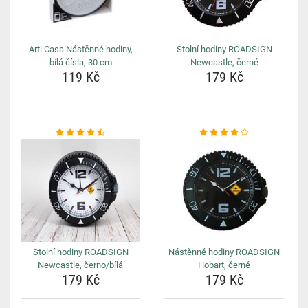
Arti Casa Nástěnné hodiny,
Stolní hodiny ROADSIGN
bílá čísla, 30 cm
Newcastle, černé
119 Kč
179 Kč
Stolní hodiny ROADSIGN
Nástěnné hodiny ROADSIGN
Newcastle, černo/bílá
Hobart, černé
179 Kč
179 Kč