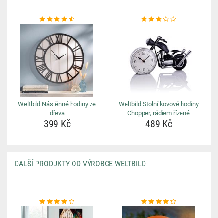
Weltbild Nástěnné hodiny ze
Weltbild Stolní kovové hodiny
dřeva
Chopper, rádiem řízené
399 Kč
489 Kč
DALŠÍ PRODUKTY OD VÝROBCE WELTBILD