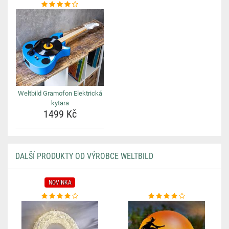
Weltbild Gramofon Elektrická
kytara
1499 Kč
DALŠÍ PRODUKTY OD VÝROBCE WELTBILD
NOVINKA