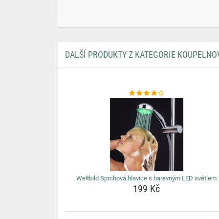
DALŠÍ PRODUKTY Z KATEGORIE KOUPELNO
Weltbild Sprchová hlavice s barevným LED světlem
199 Kč