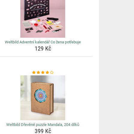
Weltbild Adventní kalendář Co žena potřebuje
129 Kč
Weltbild Dřevěné puzzle Mandala, 204 dílků
399 Kč