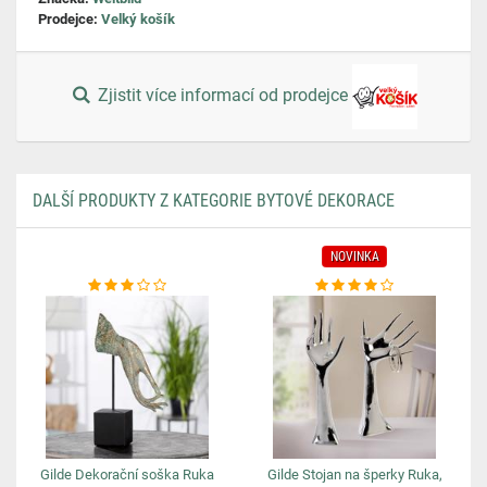
Prodejce:
Velký košík
Zjistit více informací od prodejce
DALŠÍ PRODUKTY Z KATEGORIE BYTOVÉ DEKORACE
NOVINKA
Gilde Dekorační soška Ruka
Gilde Stojan na šperky Ruka,