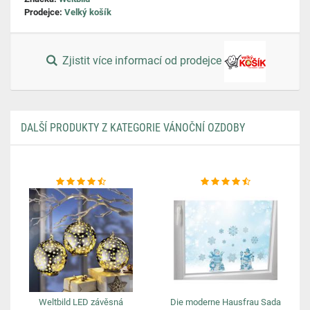
Prodejce:
Velký košík
Zjistit více informací od prodejce
DALŠÍ PRODUKTY Z KATEGORIE VÁNOČNÍ OZDOBY
Weltbild LED závěsná
Die moderne Hausfrau Sada