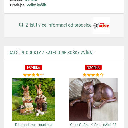
Prodejce:
Velký košík
Zjistit více informací od prodejce
DALŠÍ PRODUKTY Z KATEGORIE SOŠKY ZVÍŘAT
NOVINKA
NOVINKA
Die moderne Hausfrau
Gilde Soška Kočka, ležící, 28