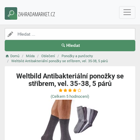
ZAHRADAMARKET.CZ
Hledat
Domů
Móda
Oblečení
Ponožky a punčochy
Weltbild Antibakteriální ponožky se stříbrem, vel. 35-38, 5 párů
Weltbild Antibakteriální ponožky se
stříbrem, vel. 35-38, 5 párů
(Celkem
5
hodnocení)