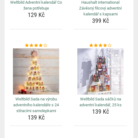
Weltbild Adventní kalendář Co
Haushalt international
žena potřebuje
Závěsný filcový adventní
129 Kč
kalendář s kapsami
399 Kč
Weltbild Sada na výrobu
Weltbild Sada sáčků na
adventního kalendáře s 24
adventní kalendář, 25 ks
139 Kč
stíracími samolepkami
139 Kč