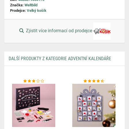
Značka:
Weltbild
Prodejce:
Velký košík
Zjistit více informací od prodejce
DALŠÍ PRODUKTY Z KATEGORIE ADVENTNÍ KALENDÁŘE