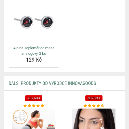
Alpina Teploměr do masa
analogový, 2 ks
129 Kč
DALŠÍ PRODUKTY OD VÝROBCE INNOVAGOODS
NOVINKA
NOVINKA