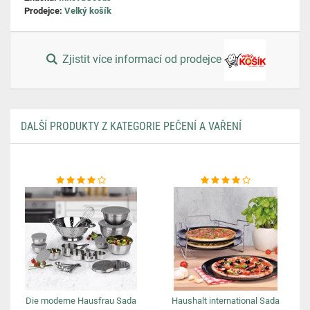
Prodejce:
Velký košík
Zjistit více informací od prodejce
DALŠÍ PRODUKTY Z KATEGORIE PEČENÍ A VAŘENÍ
Die moderne Hausfrau Sada
Haushalt international Sada