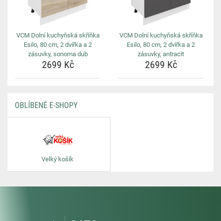
VCM Dolní kuchyňská skříňka
VCM Dolní kuchyňská skříňka
Esilo, 80 cm, 2 dvířka a 2
Esilo, 80 cm, 2 dvířka a 2
zásuvky, sonoma dub
zásuvky, antracit
2699 Kč
2699 Kč
OBLÍBENÉ E-SHOPY
Velký košík