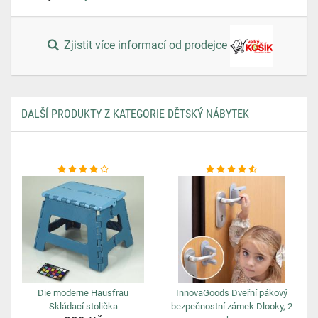
Zjistit více informací od prodejce
DALŠÍ PRODUKTY Z KATEGORIE DĚTSKÝ NÁBYTEK
Die moderne Hausfrau
InnovaGoods Dveřní pákový
Skládací stolička
bezpečnostní zámek Dlooky, 2